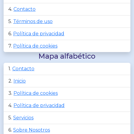
Contacto
Términos de uso
Política de privacidad
Política de cookies
Mapa alfabético
Contacto
Inicio
Política de cookies
Política de privacidad
Servicios
Sobre Nosotros